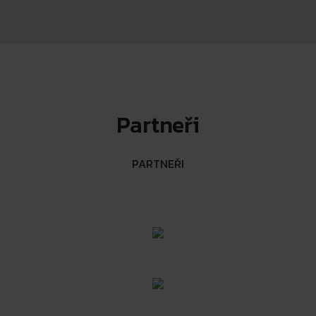
Partneři
PARTNEŘI