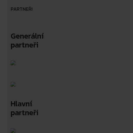
PARTNEŘI
Generální
partneři
Hlavní
partneři