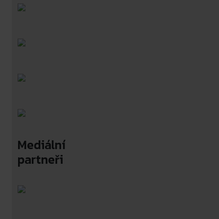
Mediální
partneři