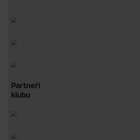
Partneři
klubu