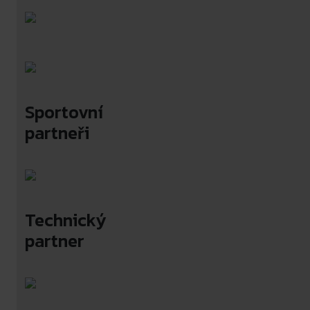
Sportovní
partneři
Technický
partner