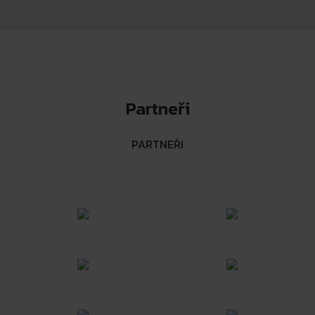
Partneři
PARTNEŘI