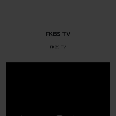
FKBS TV
FKBS TV