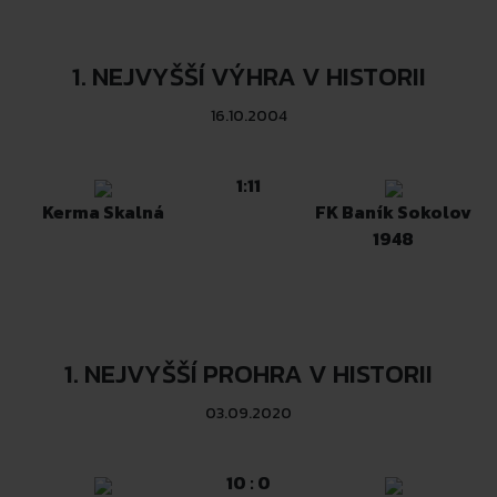
1. NEJVYŠŠÍ VÝHRA V HISTORII
16.10.2004
1:11
Kerma Skalná
FK Baník Sokolov
1948
1. NEJVYŠŠÍ PROHRA V HISTORII
03.09.2020
10 : 0