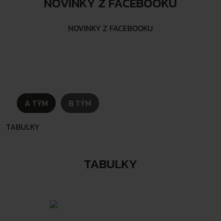
NOVINKY Z FACEBOOKU
NOVINKY Z FACEBOOKU
A TÝM
B TÝM
TABULKY
TABULKY