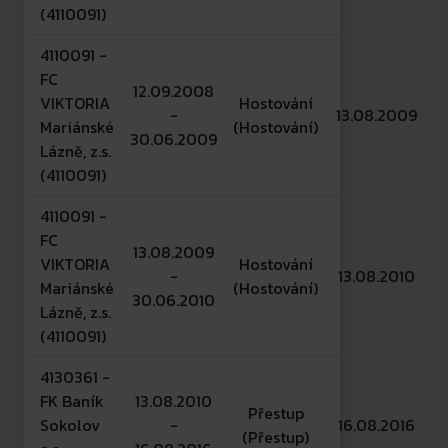
(4110091)
4110091 -
FC
12.09.2008
VIKTORIA
Hostování
-
13.08.2009
Mariánské
(Hostování)
30.06.2009
Lázně, z.s.
(4110091)
4110091 -
FC
13.08.2009
VIKTORIA
Hostování
-
13.08.2010
Mariánské
(Hostování)
30.06.2010
Lázně, z.s.
(4110091)
4130361 -
FK Baník
13.08.2010
Přestup
Sokolov
-
16.08.2016
(Přestup)