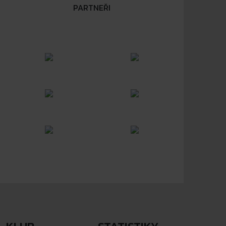
PARTNEŘI