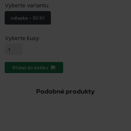
Vyberte variantu:
nálepka - 30 Kč
Vyberte kusy:
Přidat do košíku
Podobné produkty