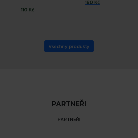
180 Kč
110 Kč
Všechny produkty
PARTNEŘI
PARTNEŘI