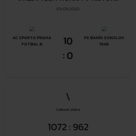
03.09.2020
10
AC SPARTA PRAHA
FK BANÍK SOKOLOV
FOTBAL B
1948
: 0
\
Celkové skóre
1072 : 962