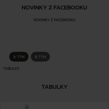
NOVINKY Z FACEBOOKU
NOVINKY Z FACEBOOKU
A TÝM
B TÝM
TABULKY
TABULKY