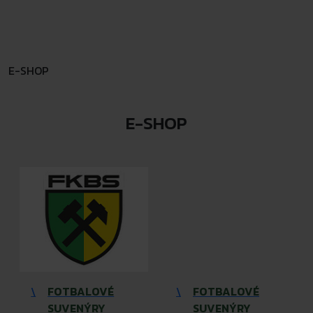
E-SHOP
E-SHOP
\
FOTBALOVÉ
\
FOTBALOVÉ
SUVENÝRY
SUVENÝRY