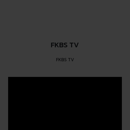
FKBS TV
FKBS TV