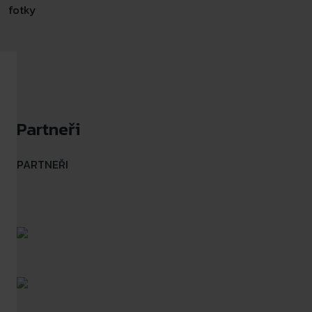
fotky
Partneři
PARTNEŘI